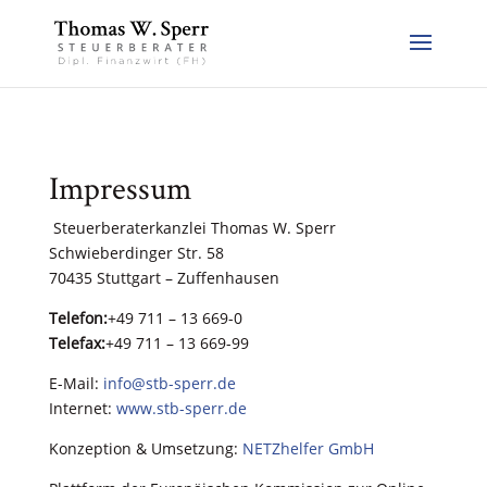
Impressum
Steuerberaterkanzlei Thomas W. Sperr
Schwieberdinger Str. 58
70435 Stuttgart – Zuffenhausen
Telefon:
+49 711 – 13 669-0
Telefax:
+49 711 – 13 669-99
E-Mail:
info@stb-sperr.de
Internet:
www.stb-sperr.de
Konzeption & Umsetzung:
NETZhelfer GmbH