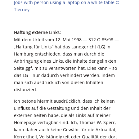
Jobs with person using a laptop on a white table ©
Tierney
Haftung externe Links:
Mit dem Urteil vom 12. Mai 1998 — 312 O 85/98 —
„Haftung für Links“ hat das Landgericht (LG) in
Hamburg entschieden, dass man durch die
Anbringung eines Links, die Inhalte der gelinkten
Seite ggf. mit zu verantworten hat. Dies kann – so
das LG – nur dadurch verhindert werden, indem
man sich ausdrücklich von diesen Inhalten
distanziert.
Ich betone hiermit ausdrücklich, dass ich keinen
Einfluss auf die Gestaltung und den Inhalt der
externen Seiten habe, die als Links auf meiner
Homepage verfügbar sind. Ich, Thomas W. Sperr,
kann daher auch keine Gewähr für die Aktualität,
Korrektheit, Vollständigkeit oder Qualität der dort