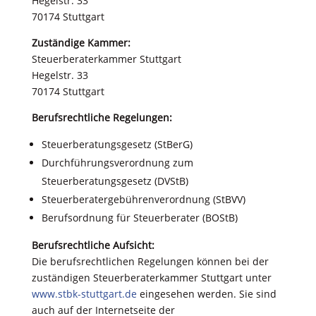
Hegelstr. 33
70174 Stuttgart
Zuständige Kammer:
Steuerberaterkammer Stuttgart
Hegelstr. 33
70174 Stuttgart
Berufsrechtliche Regelungen:
Steuerberatungsgesetz (StBerG)
Durchführungsverordnung zum
Steuerberatungsgesetz (DVStB)
Steuerberatergebührenverordnung (StBVV)
Berufsordnung für Steuerberater (BOStB)
Berufsrechtliche Aufsicht:
Die berufsrechtlichen Regelungen können bei der
zuständigen Steuerberaterkammer Stuttgart unter
www.stbk-stuttgart.de
eingesehen werden. Sie sind
auch auf der Inter­netseite der