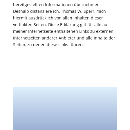
bereitgestellten Informationen übernehmen.
Deshalb distanziere ich, Thomas W. Sperr, mich
hiermit ausdrücklich von allen Inhalten dieser
verlinkten Seiten. Diese Erklärung gilt für alle auf
meiner Internetseite enthaltenen Links zu externen
Internetseiten anderer Anbieter und alle Inhalte der
Seiten, zu denen diese Links führen.