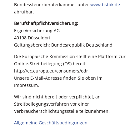
Bundessteuerberaterkammer unter
www.bstbk.de
abrufbar.
Berufshaftpflichtversicherung:
Ergo Versicherung AG
40198 Düsseldorf
Geltungsbereich: Bundesrepublik Deutschland
Die Europäische Kommission stellt eine Plattform zur
Online-Streitbeilegung (OS) bereit:
http://ec.europa.eu/consumers/odr
Unsere E-Mail-Adresse finden Sie oben im
Impressum.
Wir sind nicht bereit oder verpflichtet, an
Streitbeilegungsverfahren vor einer
Verbraucherschlichtungsstelle teilzunehmen.
Allgemeine Geschäftsbedingungen