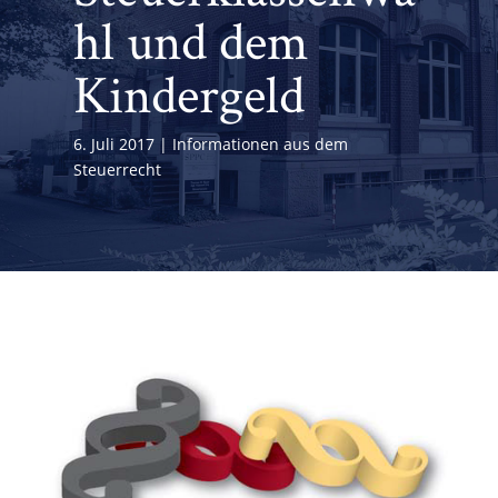
hl und dem
Kindergeld
6. Juli 2017
Informationen aus dem
Steuerrecht