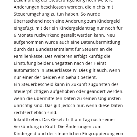
Änderungen beschlossen worden, die nichts mit
Steuerumgehung zu tun haben. So wurde
überraschend noch eine Änderung zum Kindergeld
eingefügt, mit der ein Kindergeldantrag nur noch für
6 Monate rückwirkend gestellt werden kann. Neu
aufgenommen wurde auch eine Datenübermittlung
durch das Bundeszentralamt für Steuern an die
Familienkasse. Des Weiteren erfolgt künftig die
Einstufung beider Ehegatten nach der Heirat
automatisch in Steuerklasse IV. Dies gilt auch, wenn
nur einer der beiden ein Gehalt bezieht.
Ein Steuerbescheid kann in Zukunft zugunsten des
Steuerpﬂichtigen aufgehoben oder geändert werden,
wenn die übermittelten Daten zu seinen Ungunsten
unrichtig sind. Das gilt jedoch nur, wenn diese Daten
rechtserheblich sind.
Inkrafttreten: Das Gesetz tritt am Tag nach seiner
Verkündung in Kraft. Die Änderungen zum
Kindergeld und der steuerlichen Eingruppierung von