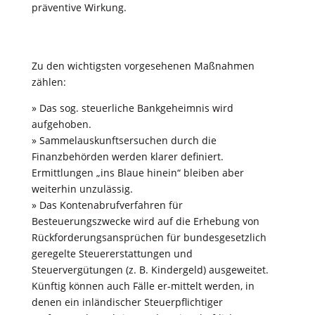
präventive Wirkung.
Zu den wichtigsten vorgesehenen Maßnahmen
zählen:
» Das sog. steuerliche Bankgeheimnis wird
aufgehoben.
» Sammelauskunftsersuchen durch die
Finanzbehörden werden klarer deﬁniert.
Ermittlungen „ins Blaue hinein“ bleiben aber
weiterhin unzulässig.
» Das Kontenabrufverfahren für
Besteuerungszwecke wird auf die Erhebung von
Rückforderungsansprüchen für bundesgesetzlich
geregelte Steuererstattungen und
Steuervergütungen (z. B. Kindergeld) ausgeweitet.
Künftig können auch Fälle er-mittelt werden, in
denen ein inländischer Steuerpﬂichtiger