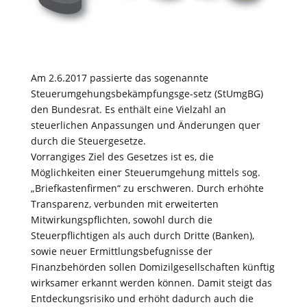
Am 2.6.2017 passierte das sogenannte
Steuerumgehungsbekämpfungsge-setz (StUmgBG)
den Bundesrat. Es enthält eine Vielzahl an
steuerlichen Anpassungen und Änderungen quer
durch die Steuergesetze.
Vorrangiges Ziel des Gesetzes ist es, die
Möglichkeiten einer Steuerumgehung mittels sog.
„Briefkastenﬁrmen“ zu erschweren. Durch erhöhte
Transparenz, verbunden mit erweiterten
Mitwirkungspﬂichten, sowohl durch die
Steuerpﬂichtigen als auch durch Dritte (Banken),
sowie neuer Ermittlungsbefugnisse der
Finanzbehörden sollen Domizilgesellschaften künftig
wirksamer erkannt werden können. Damit steigt das
Entdeckungsrisiko und erhöht dadurch auch die