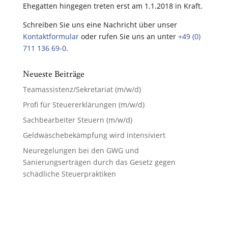
Ehegatten hingegen treten erst am 1.1.2018 in Kraft.
Schreiben Sie uns eine Nachricht über unser
Kontaktformular
oder rufen Sie uns an unter
+49 (0)
711 136 69-0
.
Neueste Beiträge
Teamassistenz/Sekretariat (m/w/d)
Profi für Steuererklärungen (m/w/d)
Sachbearbeiter Steuern (m/w/d)
Geldwäschebekämpfung wird intensiviert
Neuregelungen bei den GWG und
Sanierungserträgen durch das Gesetz gegen
schädliche Steuerpraktiken