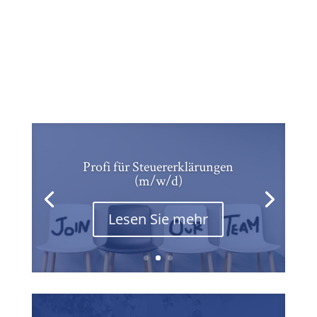
Profi für Steuererklärungen
(m/w/d)
Lesen Sie mehr